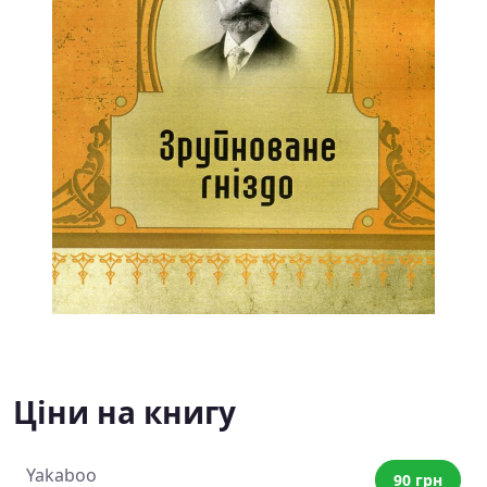
Ціни на книгу
Yakaboo
90 грн