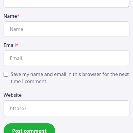
Name
*
Email
*
Save my name and email in this browser for the next
time I comment.
Website