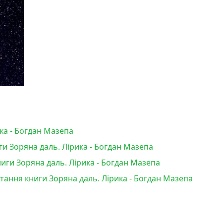
ка - Богдан Мазепа
и Зоряна даль. Лірика - Богдан Мазепа
иги Зоряна даль. Лірика - Богдан Мазепа
итання книги Зоряна даль. Лірика - Богдан Мазепа