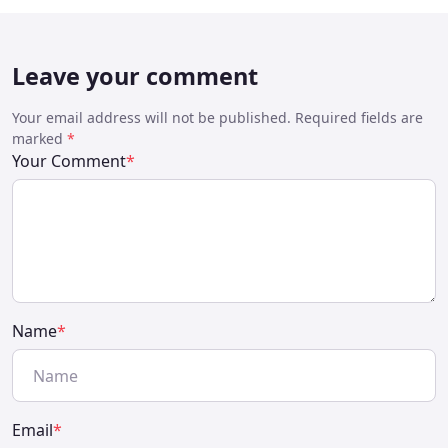
Leave your comment
Your email address will not be published. Required fields are
marked
*
Your Comment
*
Name
*
Email
*