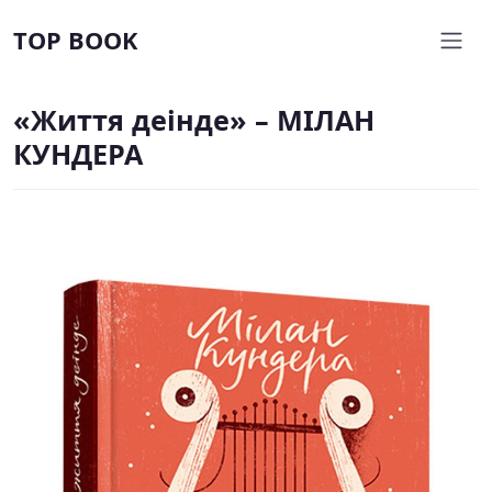
TOP BOOK
«Життя деінде» – МІЛАН
КУНДЕРА