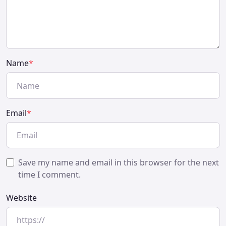
Name
*
Email
*
Save my name and email in this browser for the next
time I comment.
Website