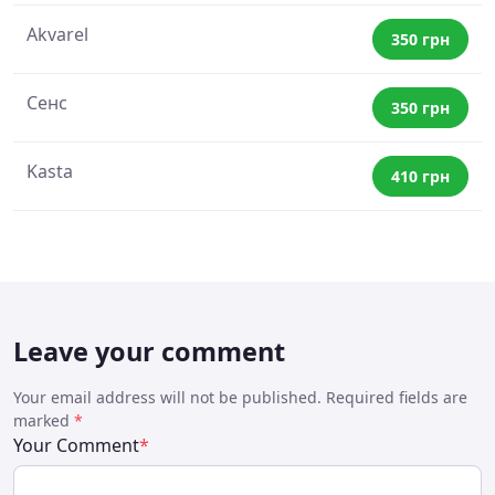
Akvarel
350 грн
Сенс
350 грн
Kasta
410 грн
Leave your comment
Your email address will not be published. Required fields are
marked
*
Your Comment
*