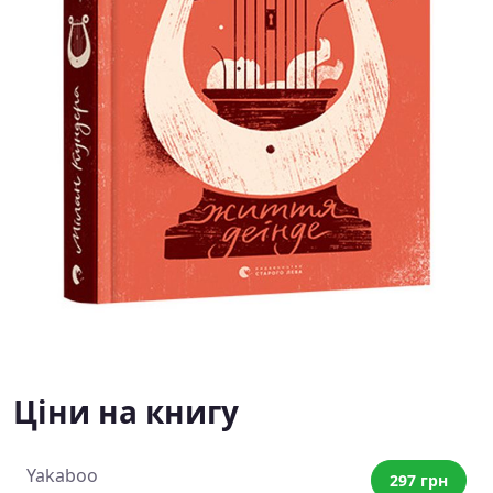
Ціни на книгу
Yakaboo
297 грн