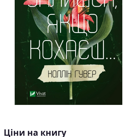
Ціни на книгу