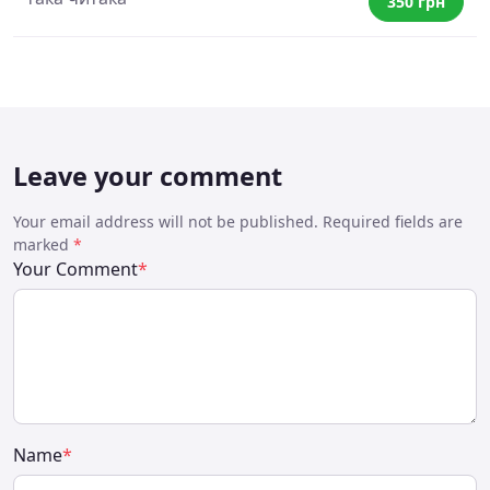
350 грн
Leave your comment
Your email address will not be published. Required fields are
marked
*
Your Comment
*
Name
*