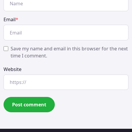
Email
*
Save my name and email in this browser for the next
time I comment.
Website