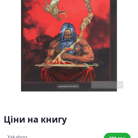
Ціни на книгу
Yakaboo