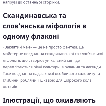
напрузі до останньої сторінки.
Скандинавська та
слов'янська міфологія в
одному флаконі
«Заклятий меч» — це не просто фентезі. Це
майстерне поєднання скандинавської та слов'янської
міфології, що створює унікальний світ, де
переплітаються різні культури, вірування та легенди.
Таке поєднання надає книзі особливого колориту та
глибини, роблячи її цікавою для широкого кола
читачів.
Ілюстрації, що оживляють