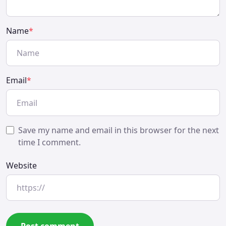
Name
*
Email
*
Save my name and email in this browser for the next
time I comment.
Website