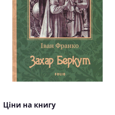
Ціни на книгу