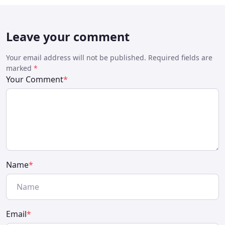
Leave your comment
Your email address will not be published. Required fields are
marked
*
Your Comment
*
Name
*
Email
*