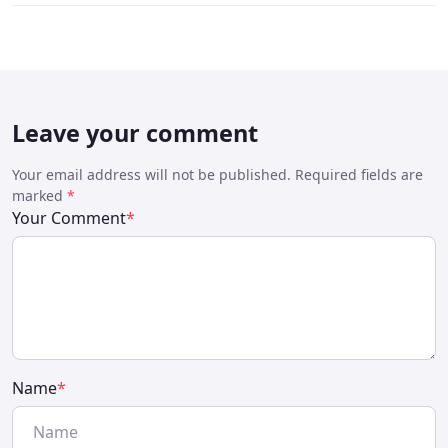
Leave your comment
Your email address will not be published. Required fields are
marked
*
Your Comment
*
Name
*