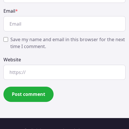
Email
*
Save my name and email in this browser for the next
time I comment.
Website