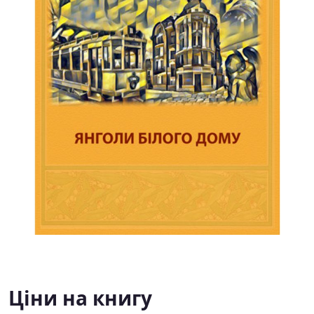
Ціни на книгу