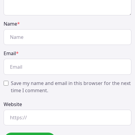
Name
*
Email
*
Save my name and email in this browser for the next
time I comment.
Website