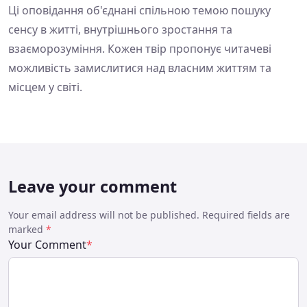
Ці оповідання об'єднані спільною темою пошуку
сенсу в житті, внутрішнього зростання та
взаєморозуміння. Кожен твір пропонує читачеві
можливість замислитися над власним життям та
місцем у світі.
Leave your comment
Your email address will not be published. Required fields are
marked
*
Your Comment
*