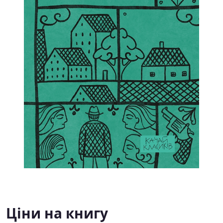
Ціни на книгу