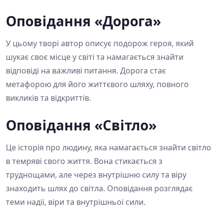
Оповідання «Дорога»
У цьому творі автор описує подорож героя, який
шукає своє місце у світі та намагається знайти
відповіді на важливі питання. Дорога стає
метафорою для його життєвого шляху, повного
викликів та відкриттів.
Оповідання «Світло»
Це історія про людину, яка намагається знайти світло
в темряві свого життя. Вона стикається з
труднощами, але через внутрішню силу та віру
знаходить шлях до світла. Оповідання розглядає
теми надії, віри та внутрішньої сили.