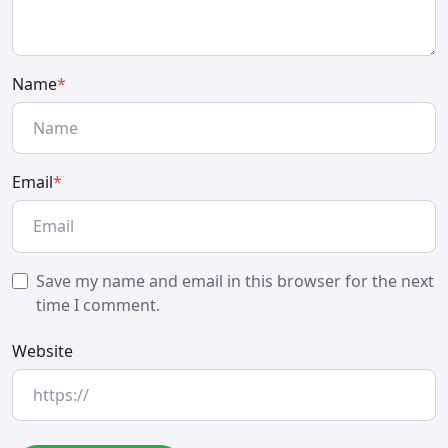
Name
*
Email
*
Save my name and email in this browser for the next
time I comment.
Website