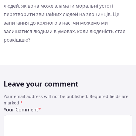
людей, як вона може зламати моральні устої і
перетворити звичайних людей на злочинців. Це
запитання до кожного з нас: чи можемо ми
залишатися людьми в умовах, коли людяність стає
розкішшю?
Leave your comment
Your email address will not be published. Required fields are
marked
*
Your Comment
*