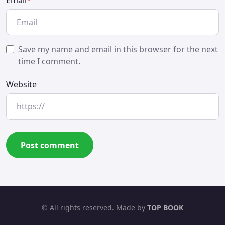
Save my name and email in this browser for the next
time I comment.
Website
© All rights reserved. Made by
TOP BOOK