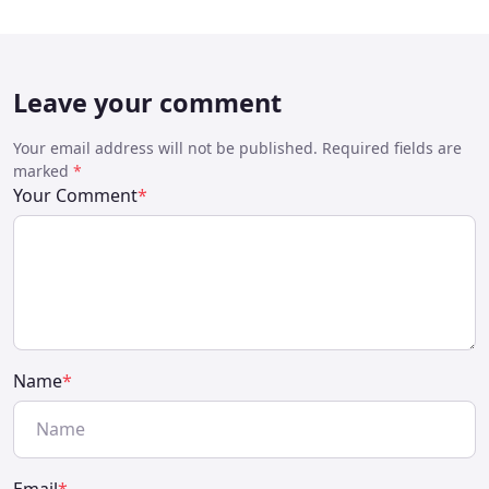
Leave your comment
Your email address will not be published. Required fields are
marked
*
Your Comment
*
Name
*
Email
*