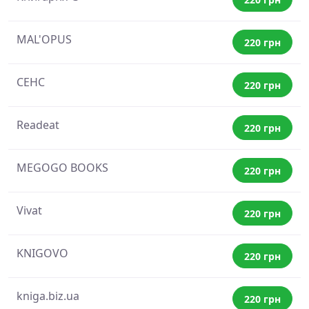
MAL'OPUS
220 грн
СЕНС
220 грн
Readeat
220 грн
MEGOGO BOOKS
220 грн
Vivat
220 грн
KNIGOVO
220 грн
kniga.biz.ua
220 грн