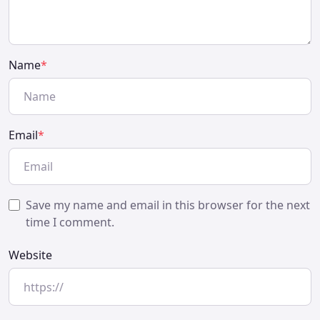
Name
*
Email
*
Save my name and email in this browser for the next
time I comment.
Website