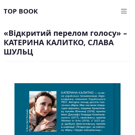
TOP BOOK
«Відкритий перелом голосу» –
КАТЕРИНА КАЛИТКО, СЛАВА
ШУЛЬЦ