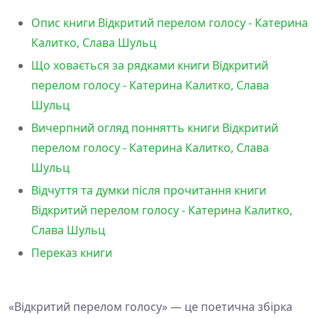
Опис книги Відкритий перелом голосу - Катерина
Калитко, Слава Шульц
Що ховається за рядками книги Відкритий
перелом голосу - Катерина Калитко, Слава
Шульц
Вичерпний огляд поннятть книги Відкритий
перелом голосу - Катерина Калитко, Слава
Шульц
Відчуття та думки після прочитання книги
Відкритий перелом голосу - Катерина Калитко,
Слава Шульц
Переказ книги
«Відкритий перелом голосу» — це поетична збірка