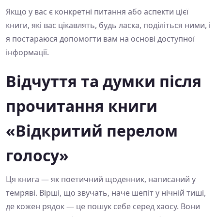
Якщо у вас є конкретні питання або аспекти цієї
книги, які вас цікавлять, будь ласка, поділіться ними, і
я постараюся допомогти вам на основі доступної
інформації.
Відчуття та думки після
прочитання книги
«Відкритий перелом
голосу»
Ця книга — як поетичний щоденник, написаний у
темряві. Вірші, що звучать, наче шепіт у нічній тиші,
де кожен рядок — це пошук себе серед хаосу. Вони