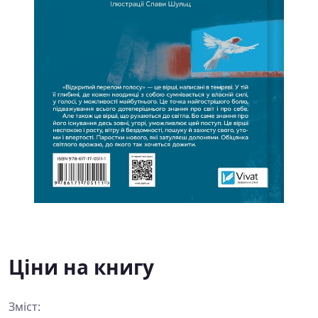
Ціни на книгу
Зміст: