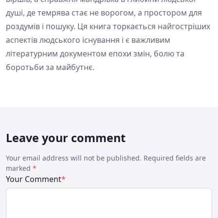
душі, де темрява стає не ворогом, а простором для
роздумів і пошуку. Ця книга торкається найгостріших
аспектів людського існування і є важливим
літературним документом епохи змін, болю та
боротьби за майбутнє.
Leave your comment
Your email address will not be published. Required fields are
marked
*
Your Comment
*