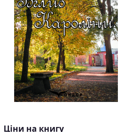
Ціни на книгу