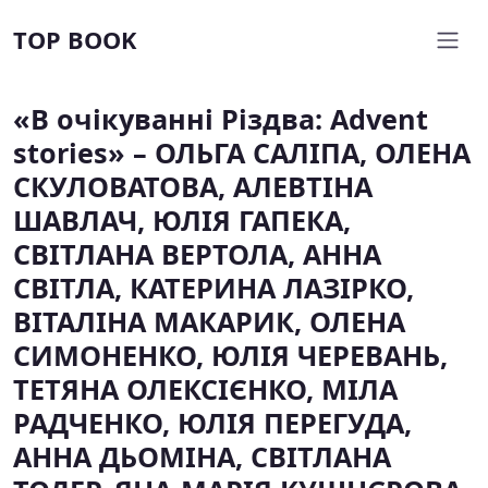
TOP BOOK
«В очікуванні Різдва: Advent
stories» – ОЛЬГА САЛІПА, ОЛЕНА
СКУЛОВАТОВА, АЛЕВТІНА
ШАВЛАЧ, ЮЛІЯ ГАПЕКА,
СВІТЛАНА ВЕРТОЛА, АННА
СВІТЛА, КАТЕРИНА ЛАЗІРКО,
ВІТАЛІНА МАКАРИК, ОЛЕНА
СИМОНЕНКО, ЮЛІЯ ЧЕРЕВАНЬ,
ТЕТЯНА ОЛЕКСІЄНКО, МІЛА
РАДЧЕНКО, ЮЛІЯ ПЕРЕГУДА,
АННА ДЬОМІНА, СВІТЛАНА