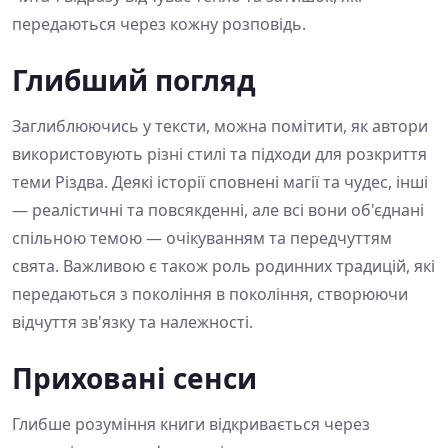
передаються через кожну розповідь.
Глибший погляд
Заглиблюючись у тексти, можна помітити, як автори
використовують різні стилі та підходи для розкриття
теми Різдва. Деякі історії сповнені магії та чудес, інші
— реалістичні та повсякденні, але всі вони об'єднані
спільною темою — очікуванням та передчуттям
свята. Важливою є також роль родинних традицій, які
передаються з покоління в покоління, створюючи
відчуття зв'язку та належності.
Приховані сенси
Глибше розуміння книги відкривається через