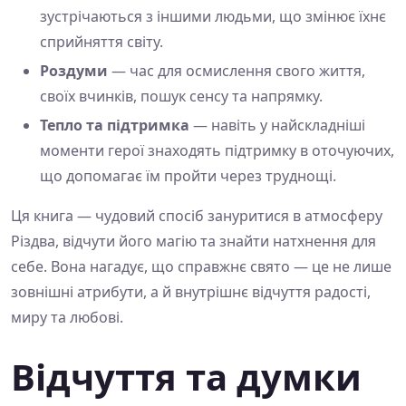
зустрічаються з іншими людьми, що змінює їхнє
сприйняття світу.
Роздуми
— час для осмислення свого життя,
своїх вчинків, пошук сенсу та напрямку.
Тепло та підтримка
— навіть у найскладніші
моменти герої знаходять підтримку в оточуючих,
що допомагає їм пройти через труднощі.
Ця книга — чудовий спосіб зануритися в атмосферу
Різдва, відчути його магію та знайти натхнення для
себе. Вона нагадує, що справжнє свято — це не лише
зовнішні атрибути, а й внутрішнє відчуття радості,
миру та любові.
Відчуття та думки