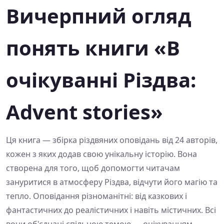
Вичерпний огляд
понять книги «В
очікуванні Різдва:
Advent stories»
Ця книга — збірка різдвяних оповідань від 24 авторів,
кожен з яких додав свою унікальну історію. Вона
створена для того, щоб допомогти читачам
зануритися в атмосферу Різдва, відчути його магію та
тепло. Оповідання різноманітні: від казкових і
фантастичних до реалістичних і навіть містичних. Всі