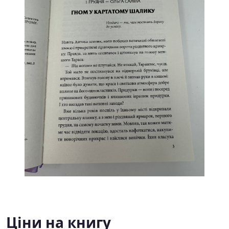
Ціни на книгу