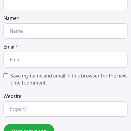
Name
*
Email
*
Save my name and email in this browser for the next
time I comment.
Website