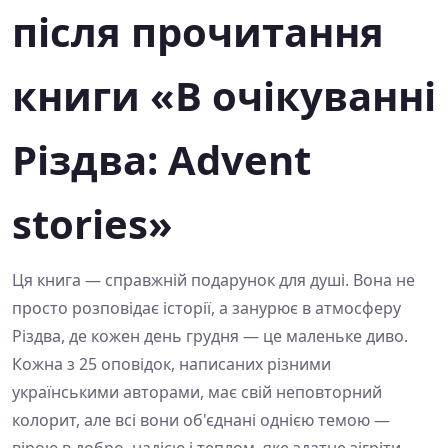
після прочитання
книги «В очікуванні
Різдва: Advent
stories»
Ця книга — справжній подарунок для душі. Вона не
просто розповідає історії, а занурює в атмосферу
Різдва, де кожен день грудня — це маленьке диво.
Кожна з 25 оповідок, написаних різними
українськими авторами, має свій неповторний
колорит, але всі вони об'єднані однією темою —