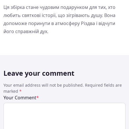
Ця збірка стане чудовим подарунком для тих, хто
любить святкові історії, що зігрівають душу. Вона
допоможе поринути в атмосферу Різдва і відчути
його справжній дух.
Leave your comment
Your email address will not be published. Required fields are
marked
*
Your Comment
*