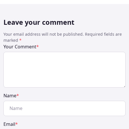
Leave your comment
Your email address will not be published. Required fields are
marked
*
Your Comment
*
Name
*
Email
*