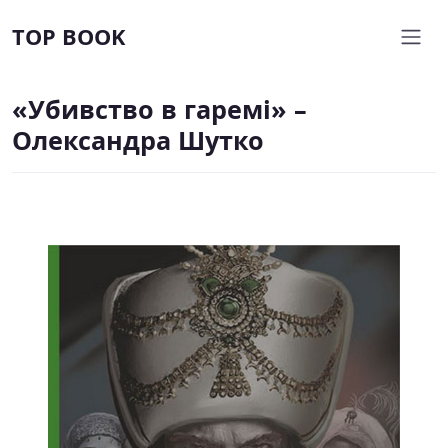
TOP BOOK
«Убивство в гаремі» –
Олександра Шутко