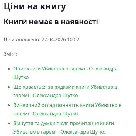
Ціни на книгу
Книги немає в наявності
Ціни оновлено: 27.04.2026 10:02
Зміст:
Опис книги Убивство в гаремі - Олександра
Шутко
Що ховається за рядками книги Убивство в
гаремі - Олександра Шутко
Вичерпний огляд поннятть книги Убивство в
гаремі - Олександра Шутко
Відчуття та думки після прочитання книги
Убивство в гаремі - Олександра Шутко