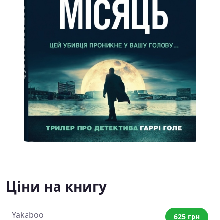
Ціни на книгу
Yakaboo
625 грн