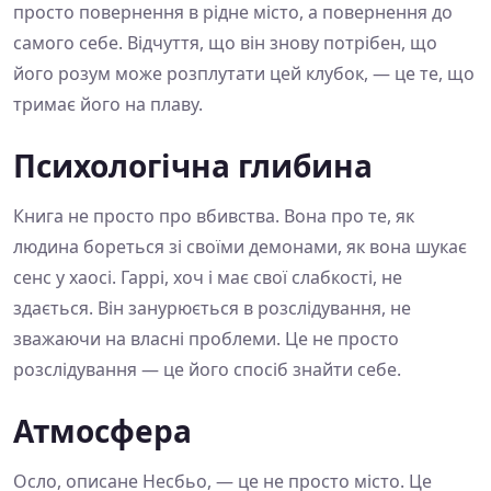
просто повернення в рідне місто, а повернення до
самого себе. Відчуття, що він знову потрібен, що
його розум може розплутати цей клубок, — це те, що
тримає його на плаву.
Психологічна глибина
Книга не просто про вбивства. Вона про те, як
людина бореться зі своїми демонами, як вона шукає
сенс у хаосі. Гаррі, хоч і має свої слабкості, не
здається. Він занурюється в розслідування, не
зважаючи на власні проблеми. Це не просто
розслідування — це його спосіб знайти себе.
Атмосфера
Осло, описане Несбьо, — це не просто місто. Це