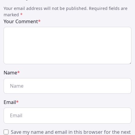
Your email address will not be published. Required fields are
marked
*
Your Comment
*
Name
*
Email
*
Save my name and email in this browser for the next