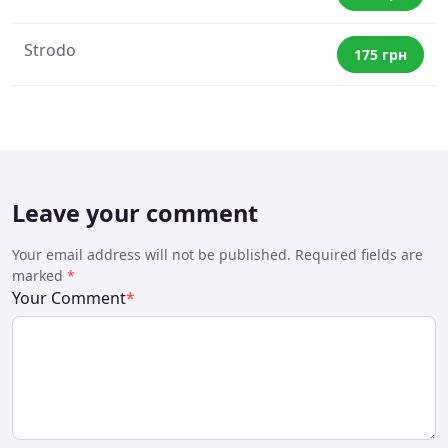
Strodo
175 грн
Leave your comment
Your email address will not be published. Required fields are
marked
*
Your Comment
*