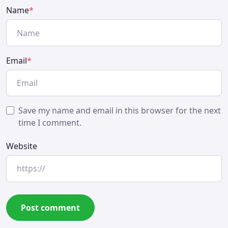
Name
*
Email
*
Save my name and email in this browser for the next
time I comment.
Website