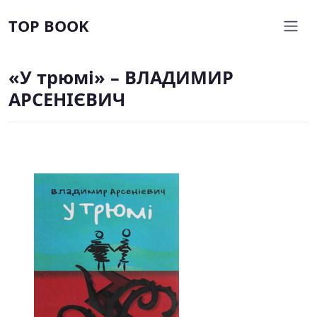
TOP BOOK
«У трюмі» – ВЛАДИМИР
АРСЕНІЄВИЧ