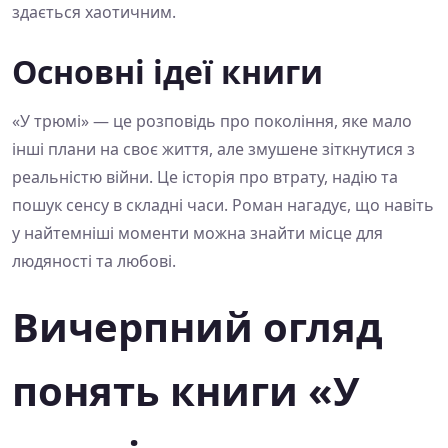
здається хаотичним.
Основні ідеї книги
«У трюмі» — це розповідь про покоління, яке мало
інші плани на своє життя, але змушене зіткнутися з
реальністю війни. Це історія про втрату, надію та
пошук сенсу в складні часи. Роман нагадує, що навіть
у найтемніші моменти можна знайти місце для
людяності та любові.
Вичерпний огляд
понять книги «У