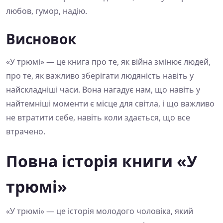
любов, гумор, надію.
Висновок
«У трюмі» — це книга про те, як війна змінює людей,
про те, як важливо зберігати людяність навіть у
найскладніші часи. Вона нагадує нам, що навіть у
найтемніші моменти є місце для світла, і що важливо
не втратити себе, навіть коли здається, що все
втрачено.
Повна історія книги «У
трюмі»
«У трюмі» — це історія молодого чоловіка, який