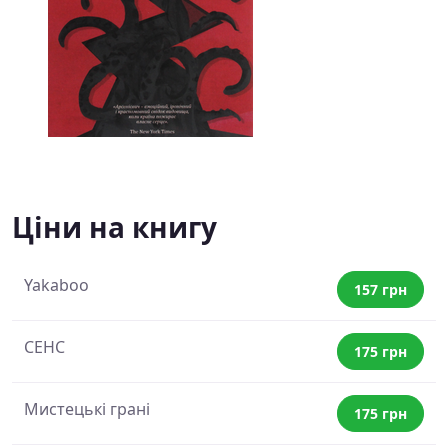
Ціни на книгу
Yakaboo
157 грн
СЕНС
175 грн
Мистецькі грані
175 грн