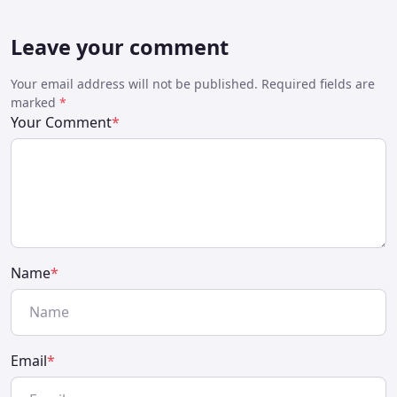
Leave your comment
Your email address will not be published. Required fields are
marked
*
Your Comment
*
Name
*
Email
*