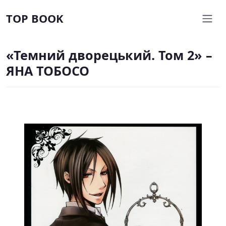
TOP BOOK
«Темний дворецький. Том 2» –
ЯНА ТОБОСО