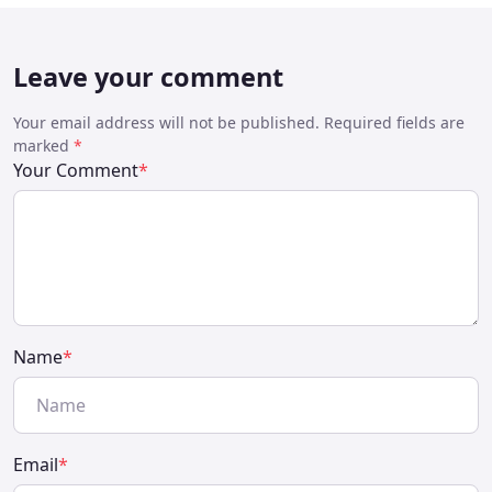
Leave your comment
Your email address will not be published. Required fields are
marked
*
Your Comment
*
Name
*
Email
*