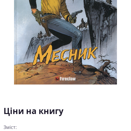
Ціни на книгу
Зміст: