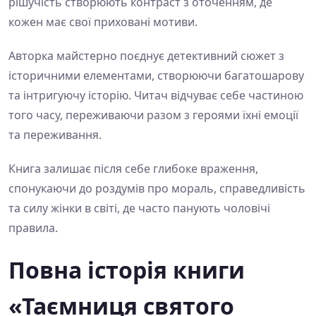
рішучість створюють контраст з оточенням, де
кожен має свої приховані мотиви.
Авторка майстерно поєднує детективний сюжет з
історичними елементами, створюючи багатошарову
та інтригуючу історію. Читач відчуває себе частиною
того часу, переживаючи разом з героями їхні емоції
та переживання.
Книга залишає після себе глибоке враження,
спонукаючи до роздумів про мораль, справедливість
та силу жінки в світі, де часто панують чоловічі
правила.
Повна історія книги
«Таємниця святого