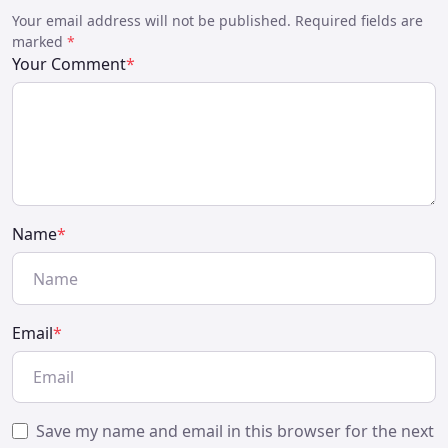
Your email address will not be published. Required fields are
marked
*
Your Comment
*
Name
*
Email
*
Save my name and email in this browser for the next