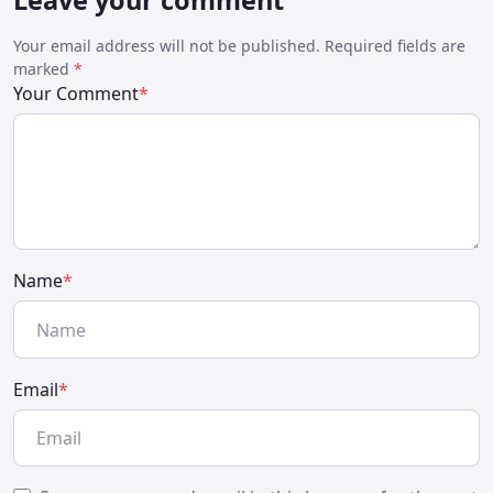
Leave your comment
Your email address will not be published. Required fields are
marked
*
Your Comment
*
Name
*
Email
*