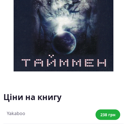
Ціни на книгу
Yakaboo
238 грн