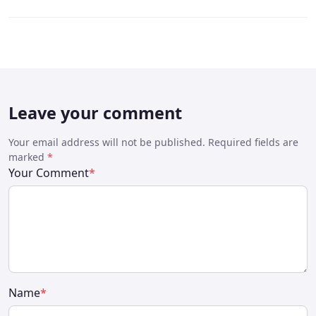
Leave your comment
Your email address will not be published. Required fields are
marked
*
Your Comment
*
Name
*