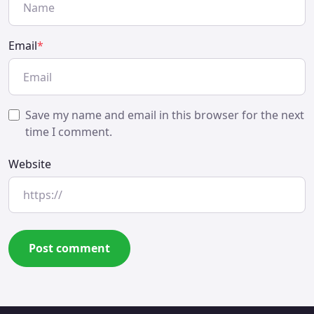
Email
*
Save my name and email in this browser for the next
time I comment.
Website