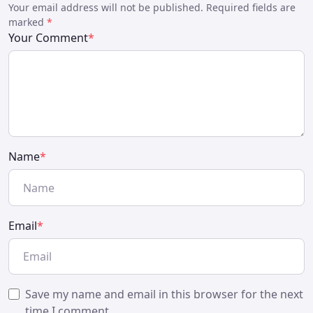
Your email address will not be published. Required fields are
marked
*
Your Comment
*
Name
*
Email
*
Save my name and email in this browser for the next
time I comment.