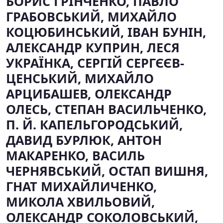
БОРИС ГРІНЧЕНКО, ПАВЛО
ГРАБОВСЬКИЙ, МИХАЙЛО
КОЦЮБИНСЬКИЙ, ІВАН БУНІН,
АЛЕКСАНДР КУПРИН, ЛЕСЯ
УКРАЇНКА, СЕРГІЙ СЕРГЄЄВ-
ЦЕНСЬКИЙ, МИХАЙЛО
АРЦИБАШЕВ, ОЛЕКСАНДР
ОЛЕСЬ, СТЕПАН ВАСИЛЬЧЕНКО,
П. Й. КАПЕЛЬГОРОДСЬКИЙ,
ДАВИД БУРЛЮК, АНТОН
МАКАРЕНКО, ВАСИЛЬ
ЧЕРНЯВСЬКИЙ, ОСТАП ВИШНЯ,
ГНАТ МИХАЙЛИЧЕНКО,
МИКОЛА ХВИЛЬОВИЙ,
ОЛЕКСАНДР СОКОЛОВСЬКИЙ,