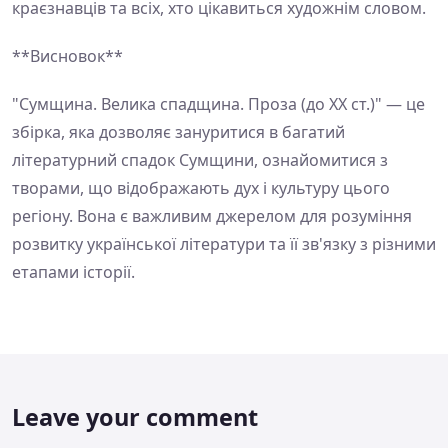
краєзнавців та всіх, хто цікавиться художнім словом.
**Висновок**
"Сумщина. Велика спадщина. Проза (до ХХ ст.)" — це
збірка, яка дозволяє зануритися в багатий
літературний спадок Сумщини, ознайомитися з
творами, що відображають дух і культуру цього
регіону. Вона є важливим джерелом для розуміння
розвитку української літератури та її зв'язку з різними
етапами історії.
Leave your comment