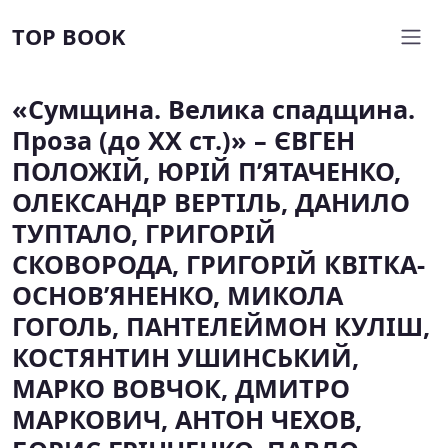
TOP BOOK
«Сумщина. Велика спадщина.
Проза (до ХХ ст.)» – ЄВГЕН
ПОЛОЖІЙ, ЮРІЙ П’ЯТАЧЕНКО,
ОЛЕКСАНДР ВЕРТІЛЬ, ДАНИЛО
ТУПТАЛО, ГРИГОРІЙ
СКОВОРОДА, ГРИГОРІЙ КВІТКА-
ОСНОВ’ЯНЕНКО, МИКОЛА
ГОГОЛЬ, ПАНТЕЛЕЙМОН КУЛІШ,
КОСТЯНТИН УШИНСЬКИЙ,
МАРКО ВОВЧОК, ДМИТРО
МАРКОВИЧ, АНТОН ЧЕХОВ,