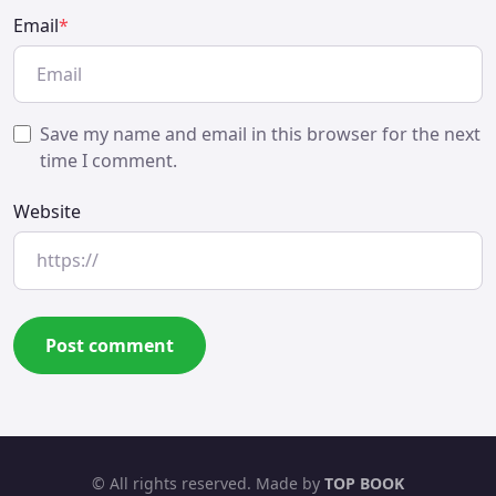
Email
*
Save my name and email in this browser for the next
time I comment.
Website
© All rights reserved. Made by
TOP BOOK