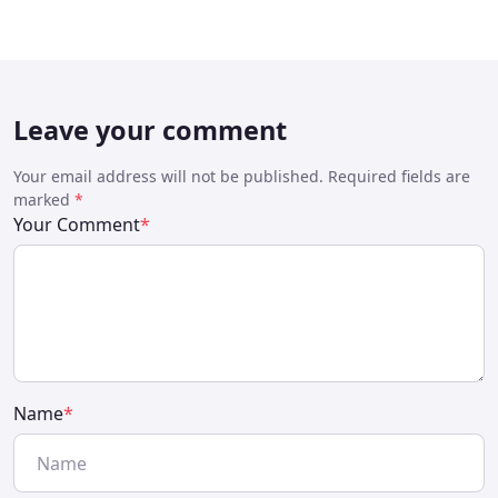
Leave your comment
Your email address will not be published. Required fields are
marked
*
Your Comment
*
Name
*