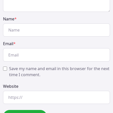
Name
*
Email
*
Save my name and email in this browser for the next
time I comment.
Website