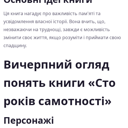
Ця книга нагадує про важливість пам'яті та
усвідомлення власної історії. Вона вчить, що,
незважаючи на труднощі, завжди є можливість
змінити своє життя, якщо розуміти і приймати свою
спадщину.
Вичерпний огляд
понять книги «Сто
років самотності»
Персонажі