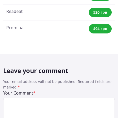
Readeat
520 грн
Prom.ua
494 грн
Leave your comment
Your email address will not be published. Required fields are
marked
*
Your Comment
*