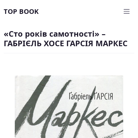
TOP BOOK
«Сто років самотності» –
ГАБРІЄЛЬ ХОСЕ ГАРСІЯ МАРКЕС