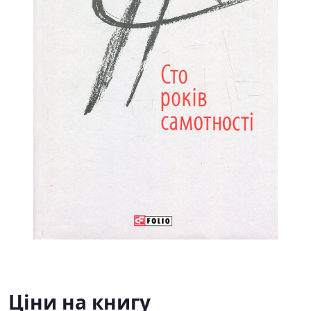
Ціни на книгу