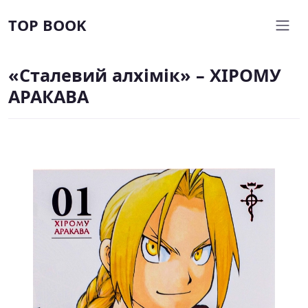
TOP BOOK
«Сталевий алхімік» – ХІРОМУ
АРАКАВА