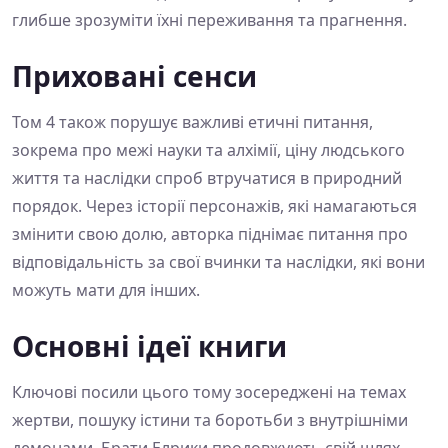
глибше зрозуміти їхні переживання та прагнення.
Приховані сенси
Том 4 також порушує важливі етичні питання,
зокрема про межі науки та алхімії, ціну людського
життя та наслідки спроб втручатися в природний
порядок. Через історії персонажів, які намагаються
змінити свою долю, авторка піднімає питання про
відповідальність за свої вчинки та наслідки, які вони
можуть мати для інших.
Основні ідеї книги
Ключові посили цього тому зосереджені на темах
жертви, пошуку істини та боротьби з внутрішніми