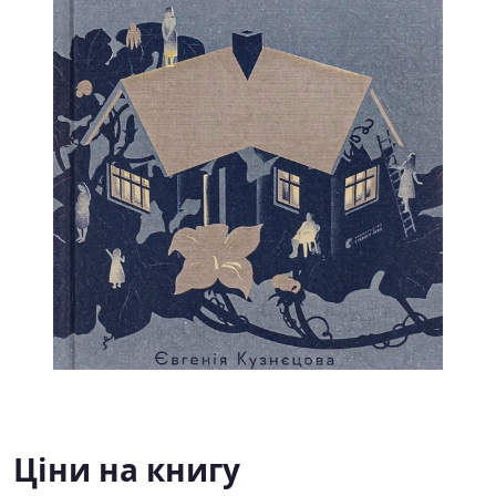
Ціни на книгу