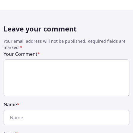
Leave your comment
Your email address will not be published. Required fields are
marked
*
Your Comment
*
Name
*