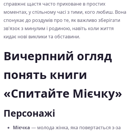
справжнє щастя часто приховане в простих
моментах, у спільному часі з тими, кого любиш. Вона
спонукає до роздумів про те, як важливо зберігати
зв'язок з минулим і родиною, навіть коли життя
кидає нові виклики та обставини.
Вичерпний огляд
понять книги
«Спитайте Мієчку»
Персонажі
Мієчка
— молода жінка, яка повертається з-за