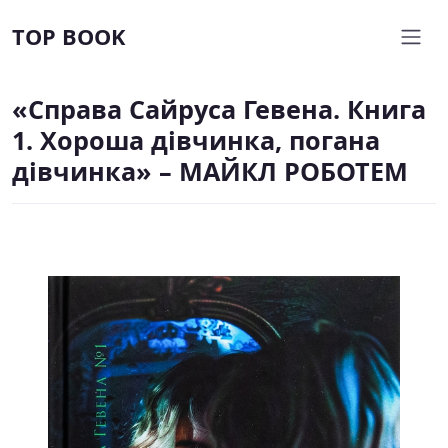
TOP BOOK
«Справа Сайруса Гевена. Книга
1. Хороша дівчинка, погана
дівчинка» – МАЙКЛ РОБОТЕМ