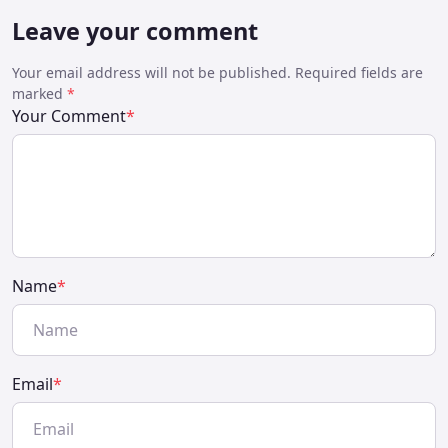
Leave your comment
Your email address will not be published. Required fields are
marked
*
Your Comment
*
Name
*
Email
*