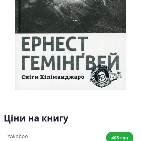
Ціни на книгу
Yakaboo
405 грн