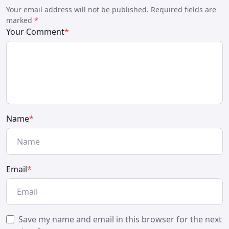
Your email address will not be published. Required fields are
marked
*
Your Comment
*
Name
*
Email
*
Save my name and email in this browser for the next