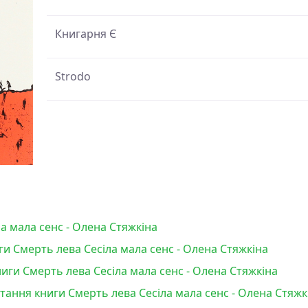
Книгарня Є
Strodo
а мала сенс - Олена Стяжкіна
и Смерть лева Сесіла мала сенс - Олена Стяжкіна
ги Смерть лева Сесіла мала сенс - Олена Стяжкіна
итання книги Смерть лева Сесіла мала сенс - Олена Стяжк