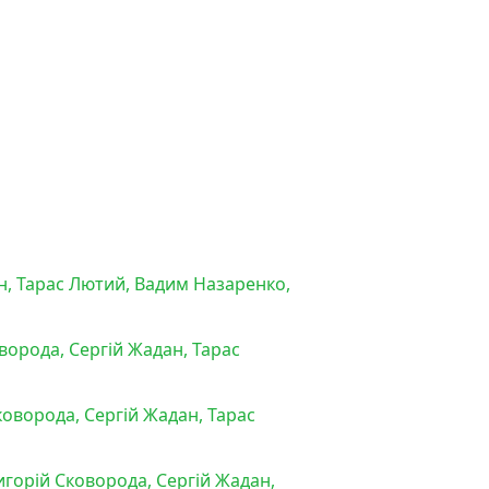
, Тарас Лютий, Вадим Назаренко,
орода, Сергій Жадан, Тарас
оворода, Сергій Жадан, Тарас
горій Сковорода, Сергій Жадан,