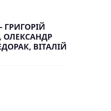
– ГРИГОРІЙ
, ОЛЕКСАНДР
ДОРАК, ВІТАЛІЙ