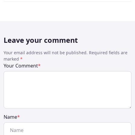
Leave your comment
Your email address will not be published. Required fields are
marked
*
Your Comment
*
Name
*