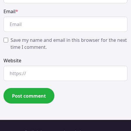
Email
*
Save my name and email in this browser for the next
time I comment.
Website