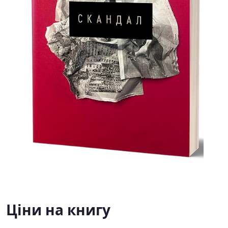
Ціни на книгу