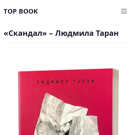
TOP BOOK
«Скандал» – Людмила Таран