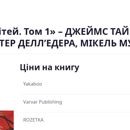
ітей. Том 1» – ДЖЕЙМС ТА
ТЕР ДЕЛЛ’ЕДЕРА, МІКЕЛЬ М
Ціни на книгу
Yakaboo
Varvar Publishing
ROZETKA