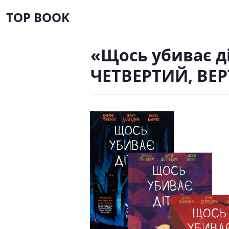
TOP BOOK
«Щось убиває д
ЧЕТВЕРТИЙ, ВЕР