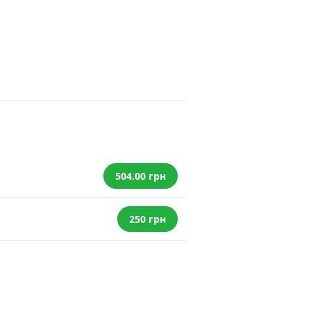
504.00 грн
250 грн