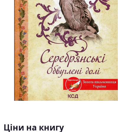
Ціни на книгу