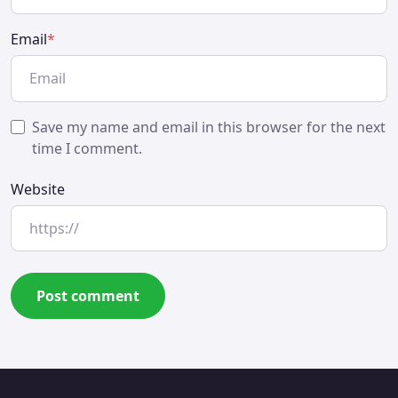
Email
*
Save my name and email in this browser for the next
time I comment.
Website