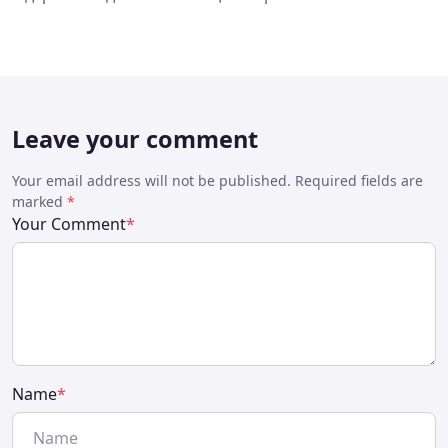
Leave your comment
Your email address will not be published. Required fields are
marked
*
Your Comment
*
Name
*