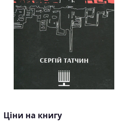
Ціни на книгу