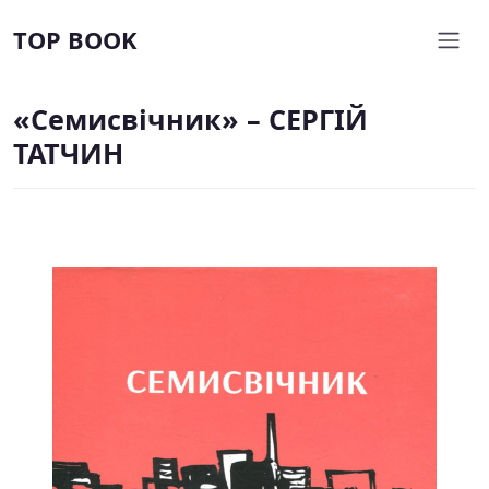
TOP BOOK
«Семисвічник» – СЕРГІЙ
ТАТЧИН