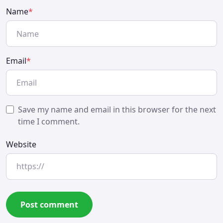
Name
*
Email
*
Save my name and email in this browser for the next
time I comment.
Website