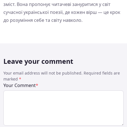
зміст. Вона пропонує читачеві зануритися у світ
сучасної української поезії, де кожен вірш — це крок
до розуміння себе та світу навколо.
Leave your comment
Your email address will not be published. Required fields are
marked
*
Your Comment
*