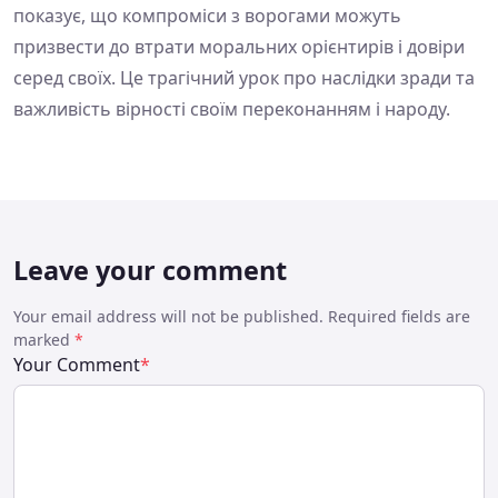
показує, що компроміси з ворогами можуть
призвести до втрати моральних орієнтирів і довіри
серед своїх. Це трагічний урок про наслідки зради та
важливість вірності своїм переконанням і народу.
Leave your comment
Your email address will not be published. Required fields are
marked
*
Your Comment
*