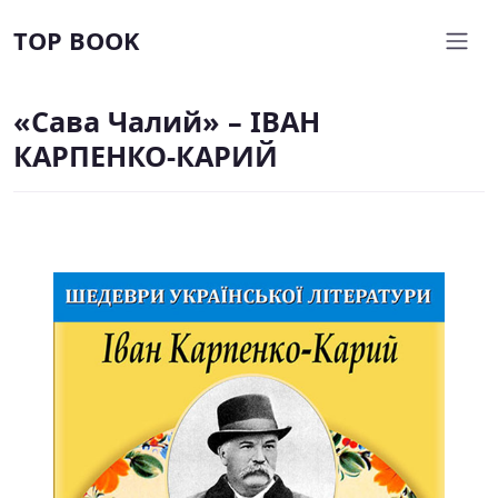
TOP BOOK
«Сава Чалий» – ІВАН
КАРПЕНКО-КАРИЙ