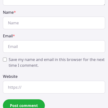
Name
*
Email
*
Save my name and email in this browser for the next
time I comment.
Website