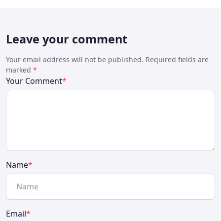
Leave your comment
Your email address will not be published. Required fields are
marked
*
Your Comment
*
Name
*
Email
*