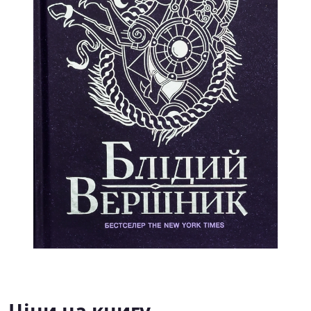
Ціни на книгу