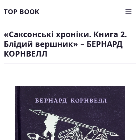
TOP BOOK
«Саксонські хроніки. Книга 2.
Блідий вершник» – БЕРНАРД
КОРНВЕЛЛ