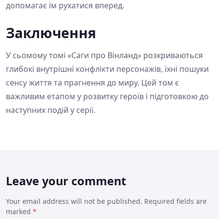
допомагає їм рухатися вперед.
Заключення
У сьомому томі «Саги про Вінланд» розкриваються
глибокі внутрішні конфлікти персонажів, їхні пошуки
сенсу життя та прагнення до миру. Цей том є
важливим етапом у розвитку героїв і підготовкою до
наступних подій у серії.
Leave your comment
Your email address will not be published. Required fields are
marked
*