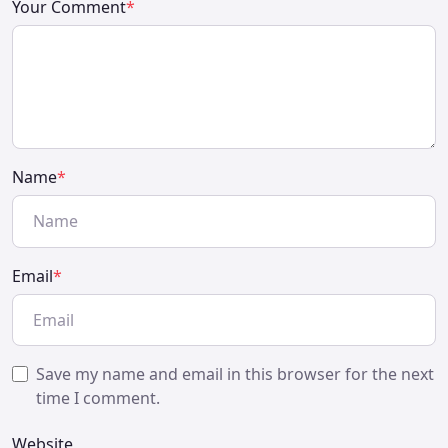
Your Comment
*
Name
*
Email
*
Save my name and email in this browser for the next
time I comment.
Website