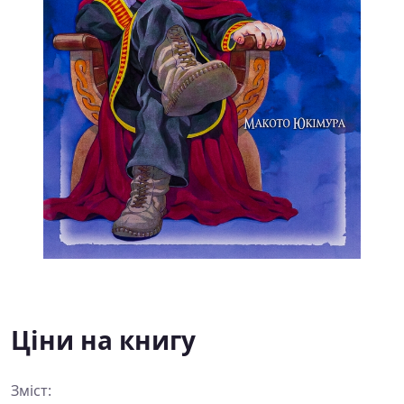
Ціни на книгу
Зміст: