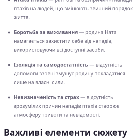
птахів на людей, що змінюють звичний порядок
життя.
Боротьба за виживання
— родина Ната
намагається захистити себе від нападів,
використовуючи всі доступні засоби.
Ізоляція та самодостатність
— відсутність
допомоги ззовні змушує родину покладатися
лише на власні сили.
Невизначеність та страх
— відсутність
зрозумілих причин нападів птахів створює
атмосферу тривоги та невідомості.
Важливі елементи сюжету