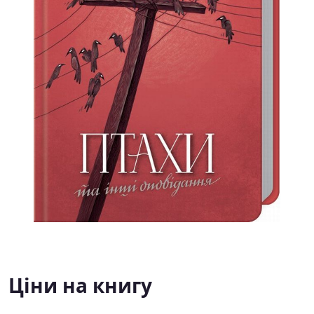
Ціни на книгу