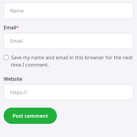
Email
*
Save my name and email in this browser for the next
time I comment.
Website