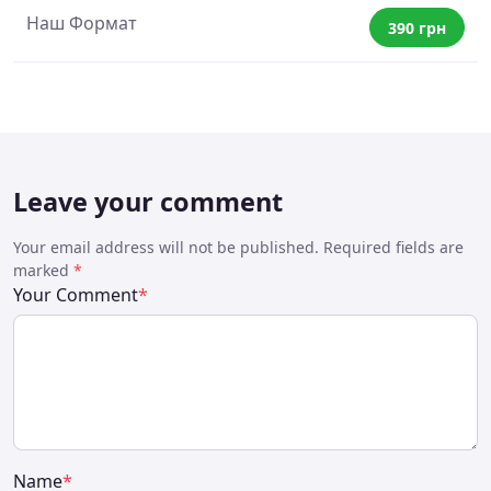
Наш Формат
390 грн
Leave your comment
Your email address will not be published. Required fields are
marked
*
Your Comment
*
Name
*