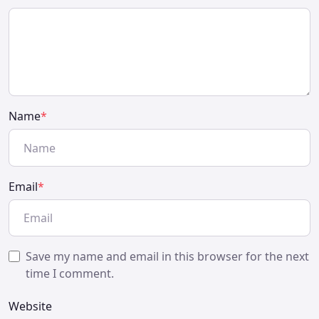
Name
*
Email
*
Save my name and email in this browser for the next
time I comment.
Website