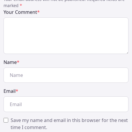
marked
*
Your Comment
*
Name
*
Email
*
Save my name and email in this browser for the next
time I comment.