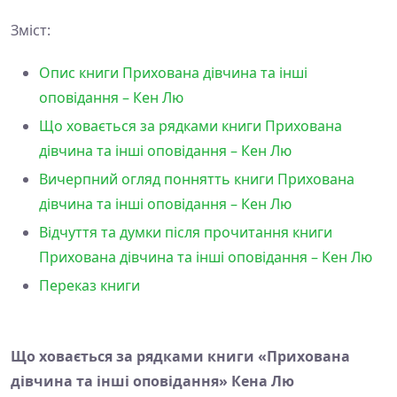
Зміст:
Опис книги Прихована дівчина та інші
оповідання – Кен Лю
Що ховається за рядками книги Прихована
дівчина та інші оповідання – Кен Лю
Вичерпний огляд поннятть книги Прихована
дівчина та інші оповідання – Кен Лю
Відчуття та думки після прочитання книги
Прихована дівчина та інші оповідання – Кен Лю
Переказ книги
Що ховається за рядками книги «Прихована
дівчина та інші оповідання» Кена Лю