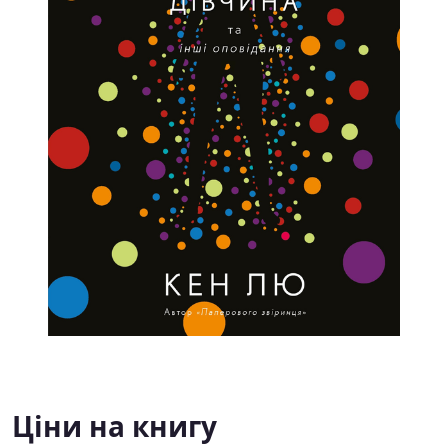
Ціни на книгу