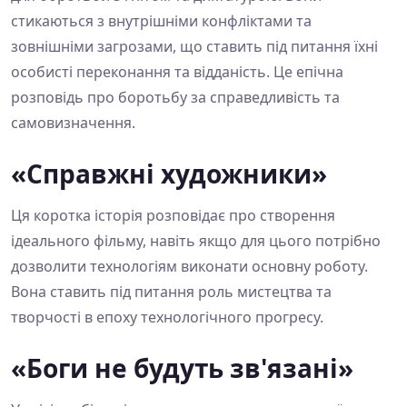
стикаються з внутрішніми конфліктами та
зовнішніми загрозами, що ставить під питання їхні
особисті переконання та відданість. Це епічна
розповідь про боротьбу за справедливість та
самовизначення.
«Справжні художники»
Ця коротка історія розповідає про створення
ідеального фільму, навіть якщо для цього потрібно
дозволити технологіям виконати основну роботу.
Вона ставить під питання роль мистецтва та
творчості в епоху технологічного прогресу.
«Боги не будуть зв'язані»