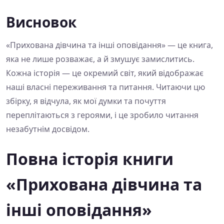
Висновок
«Прихована дівчина та інші оповідання» — це книга,
яка не лише розважає, а й змушує замислитись.
Кожна історія — це окремий світ, який відображає
наші власні переживання та питання. Читаючи цю
збірку, я відчула, як мої думки та почуття
переплітаються з героями, і це зробило читання
незабутнім досвідом.
Повна історія книги
«Прихована дівчина та
інші оповідання»