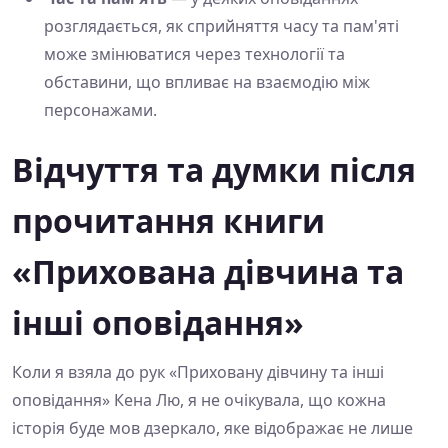
розглядається, як сприйняття часу та пам'яті
може змінюватися через технології та
обставини, що впливає на взаємодію між
персонажами.
Відчуття та думки після
прочитання книги
«Прихована дівчина та
інші оповідання»
Коли я взяла до рук «Приховану дівчину та інші
оповідання» Кена Лю, я не очікувала, що кожна
історія буде мов дзеркало, яке відображає не лише