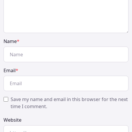
Name
*
Email
*
Save my name and email in this browser for the next
time I comment.
Website