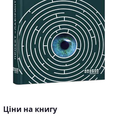
Ціни на книгу