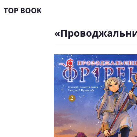
TOP BOOK
«Проводжальни