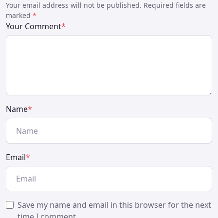
Your email address will not be published. Required fields are
marked
*
Your Comment
*
Name
*
Email
*
Save my name and email in this browser for the next
time I comment.