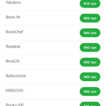
Yakaboo
810 грн
Book-Ye
809 грн
BookChef
900 грн
Readeat
900 грн
Book24
900 грн
Balka-book
900 грн
KNIGOVO
900 грн
Books-XXI