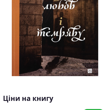
Ціни на книгу