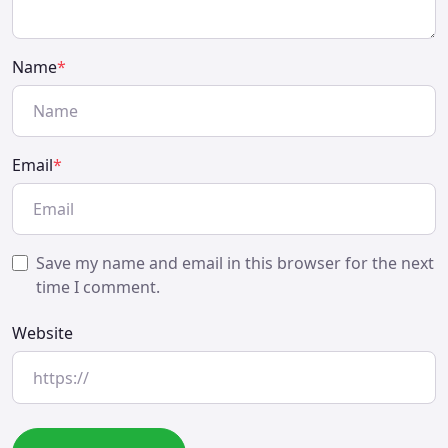
Name
*
Email
*
Save my name and email in this browser for the next
time I comment.
Website