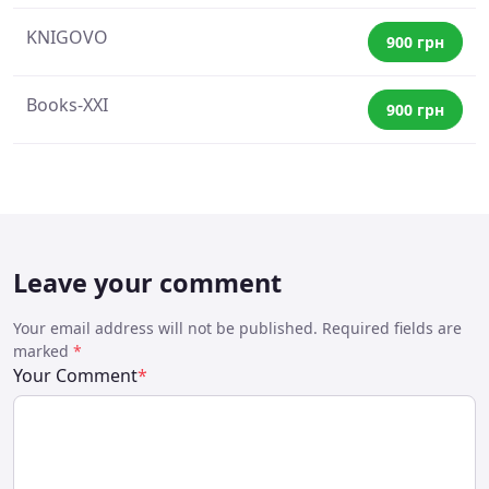
KNIGOVO
900 грн
Books-XXI
900 грн
Leave your comment
Your email address will not be published. Required fields are
marked
*
Your Comment
*