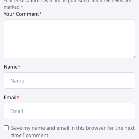
Your email address will not be published. Required fields are
marked
*
Your Comment
*
Name
*
Email
*
Save my name and email in this browser for the next
time I comment.