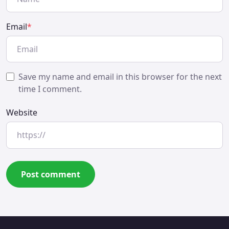
Email
*
Save my name and email in this browser for the next
time I comment.
Website