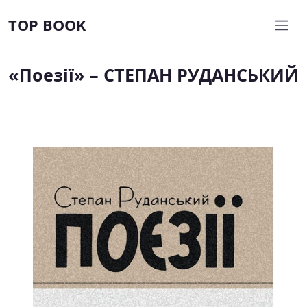
TOP BOOK
«Поезії» – СТЕПАН РУДАНСЬКИЙ