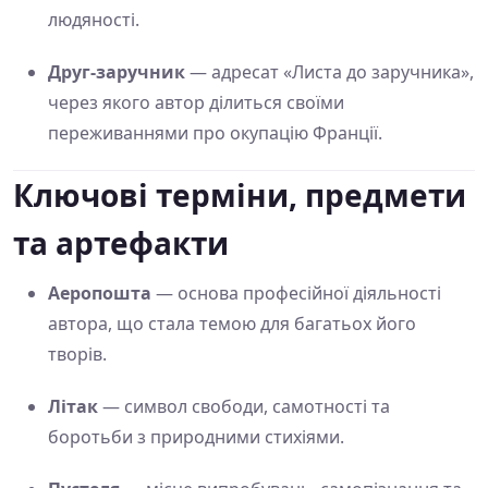
людяності.
Друг-заручник
— адресат «Листа до заручника»,
через якого автор ділиться своїми
переживаннями про окупацію Франції.
Ключові терміни, предмети
та артефакти
Аеропошта
— основа професійної діяльності
автора, що стала темою для багатьох його
творів.
Літак
— символ свободи, самотності та
боротьби з природними стихіями.