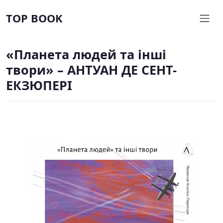
TOP BOOK
«Планета людей та інші
твори» – АНТУАН ДЕ СЕНТ-
ЕКЗЮПЕРІ