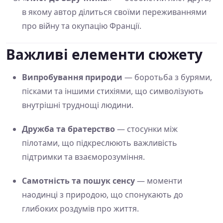
в якому автор ділиться своїми переживаннями
про війну та окупацію Франції.
Важливі елементи сюжету
Випробування природи
— боротьба з бурями,
пісками та іншими стихіями, що символізують
внутрішні труднощі людини.
Дружба та братерство
— стосунки між
пілотами, що підкреслюють важливість
підтримки та взаєморозуміння.
Самотність та пошук сенсу
— моменти
наодинці з природою, що спонукають до
глибоких роздумів про життя.