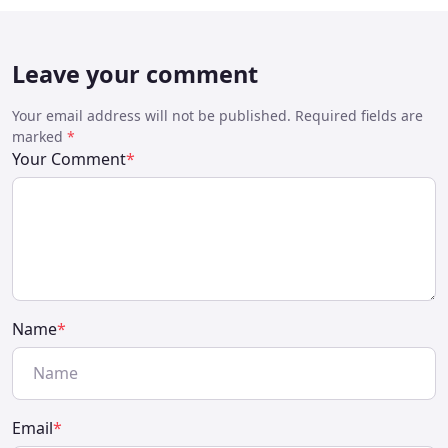
Leave your comment
Your email address will not be published. Required fields are
marked
*
Your Comment
*
Name
*
Email
*