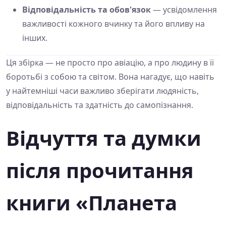
Відповідальність та обов'язок
— усвідомлення
важливості кожного вчинку та його впливу на
інших.
Ця збірка — не просто про авіацію, а про людину в її
боротьбі з собою та світом. Вона нагадує, що навіть
у найтемніші часи важливо зберігати людяність,
відповідальність та здатність до самопізнання.
Відчуття та думки
після прочитання
книги «Планета