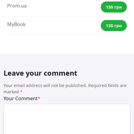
Prom.ua
130 грн
MyBook
130 грн
Leave your comment
Your email address will not be published. Required fields are
marked
*
Your Comment
*