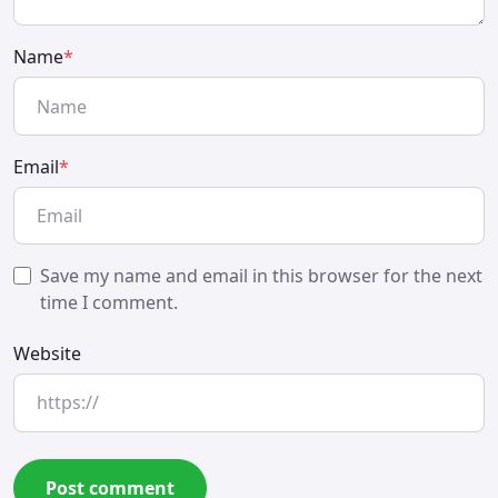
Name
*
Email
*
Save my name and email in this browser for the next
time I comment.
Website