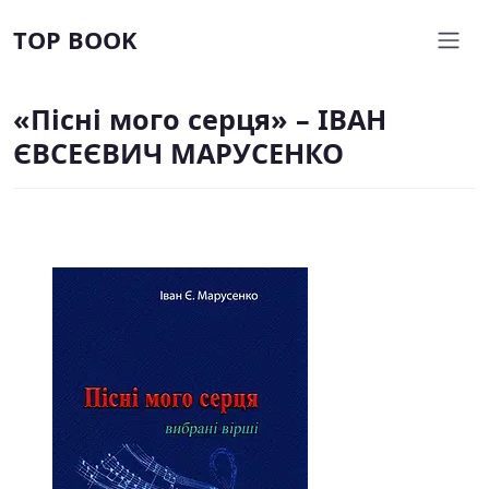
TOP BOOK
«Пісні мого серця» – ІВАН
ЄВСЕЄВИЧ МАРУСЕНКО